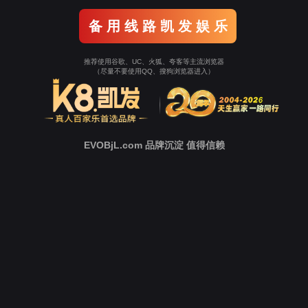
备 用 线 路 凯 发 娱 乐
推荐使用谷歌、UC、火狐、夸客等主流浏览器
（尽量不要使用QQ、搜狗浏览器进入）
EVOBjL.com 品牌沉淀 值得信赖