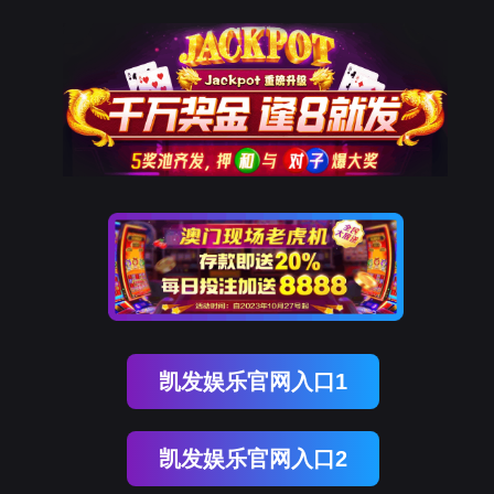
凯发娱乐官网入口1
凯发娱乐官网入口2