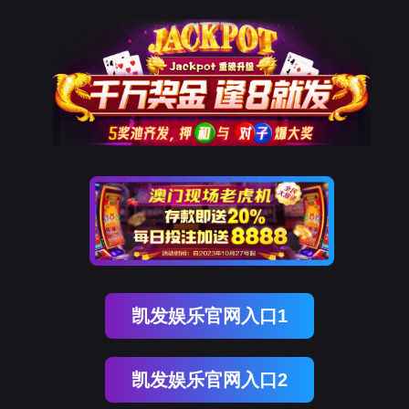
凯发娱乐官网入口1
凯发娱乐官网入口2