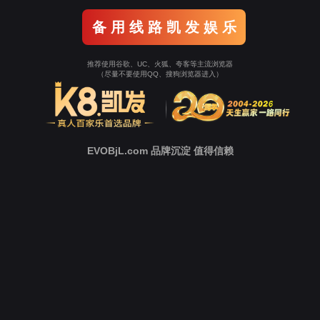
备 用 线 路 凯 发 娱 乐
推荐使用谷歌、UC、火狐、夸客等主流浏览器
（尽量不要使用QQ、搜狗浏览器进入）
EVOBjL.com 品牌沉淀 值得信赖