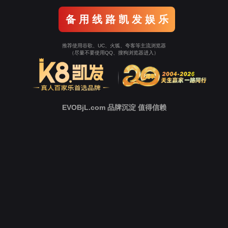
备 用 线 路 凯 发 娱 乐
推荐使用谷歌、UC、火狐、夸客等主流浏览器
（尽量不要使用QQ、搜狗浏览器进入）
EVOBjL.com 品牌沉淀 值得信赖