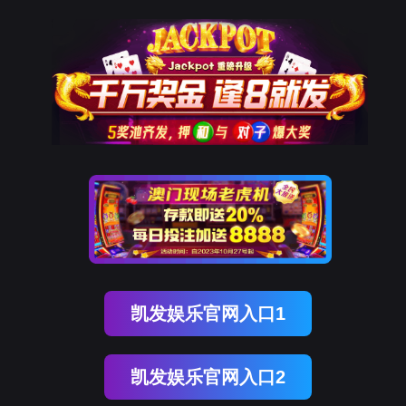
凯发娱乐官网入口1
凯发娱乐官网入口2